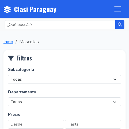
Clasi Paraguay
Inicio
Mascotas
Filtros
Subcategoría
Departamento
Precio