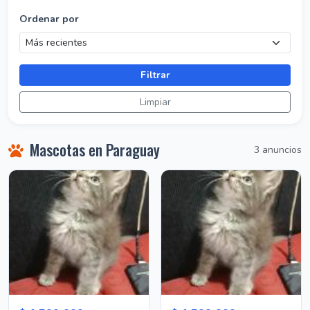
Ordenar por
Filtrar
Limpiar
Mascotas en Paraguay
3 anuncios