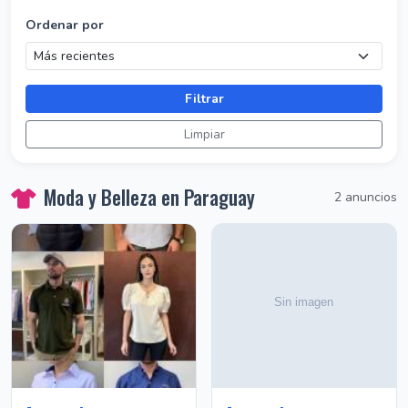
Ordenar por
Filtrar
Limpiar
Moda y Belleza en Paraguay
2 anuncios