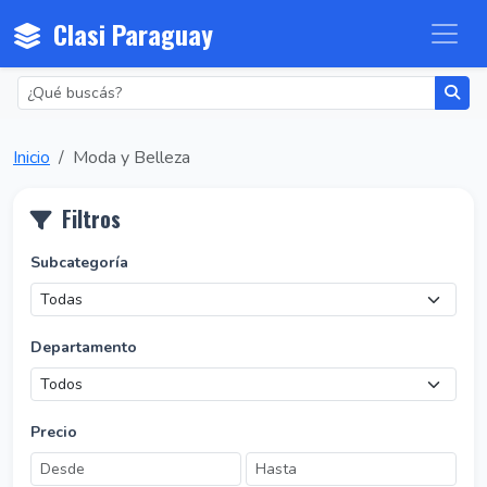
Clasi Paraguay
Inicio
Moda y Belleza
Filtros
Subcategoría
Departamento
Precio