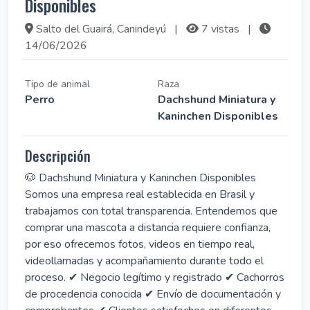
Disponibles
Salto del Guairá, Canindeyú
|
7 vistas
|
14/06/2026
Tipo de animal
Raza
Perro
Dachshund Miniatura y
Kaninchen Disponibles
Descripción
🐶 Dachshund Miniatura y Kaninchen Disponibles
Somos una empresa real establecida en Brasil y
trabajamos con total transparencia. Entendemos que
comprar una mascota a distancia requiere confianza,
por eso ofrecemos fotos, videos en tiempo real,
videollamadas y acompañamiento durante todo el
proceso. ✔ Negocio legítimo y registrado ✔ Cachorros
de procedencia conocida ✔ Envío de documentación y