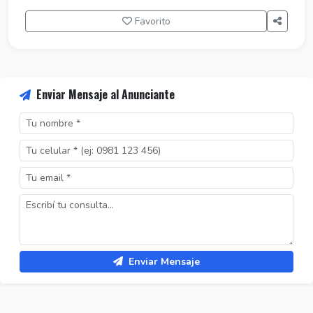
Favorito
Enviar Mensaje al Anunciante
Enviar Mensaje