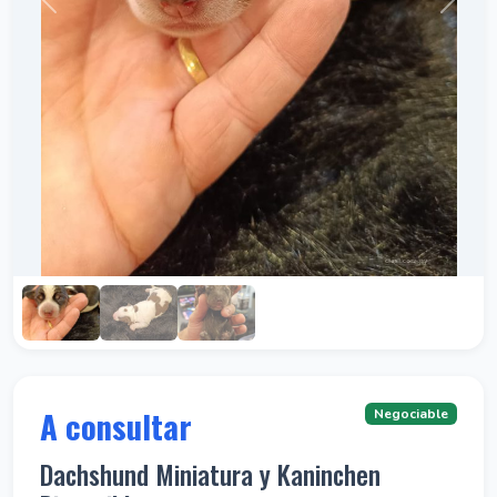
A consultar
Negociable
Dachshund Miniatura y Kaninchen