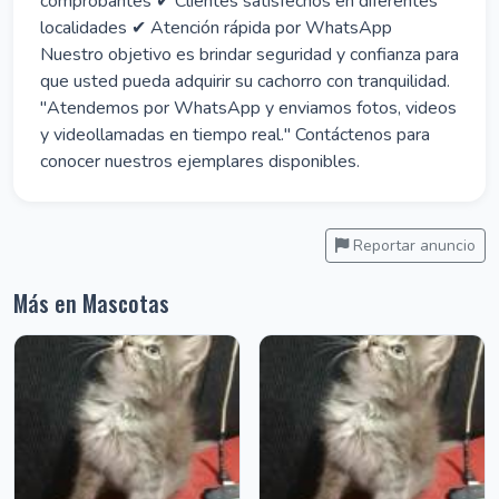
comprobantes ✔ Clientes satisfechos en diferentes
localidades ✔ Atención rápida por WhatsApp
Nuestro objetivo es brindar seguridad y confianza para
que usted pueda adquirir su cachorro con tranquilidad.
"Atendemos por WhatsApp y enviamos fotos, videos
y videollamadas en tiempo real." Contáctenos para
conocer nuestros ejemplares disponibles.
Reportar anuncio
Más en Mascotas