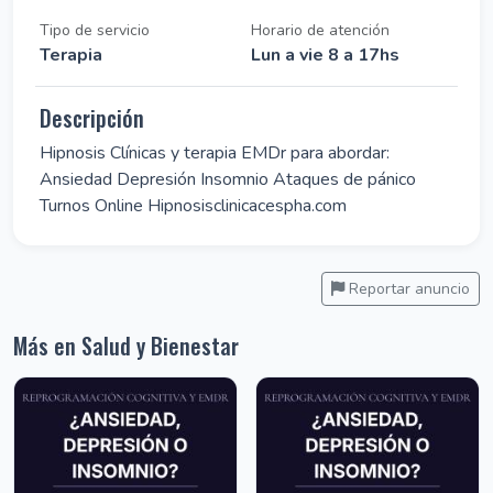
Tipo de servicio
Horario de atención
Terapia
Lun a vie 8 a 17hs
Descripción
Hipnosis Clínicas y terapia EMDr para abordar:
Ansiedad Depresión Insomnio Ataques de pánico
Turnos Online Hipnosisclinicacespha.com
Reportar anuncio
Más en Salud y Bienestar