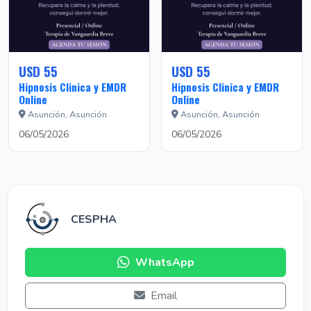
USD 55
USD 55
Hipnosis Clinica y EMDR
Hipnosis Clinica y EMDR
Online
Online
Asunción, Asunción
Asunción, Asunción
06/05/2026
06/05/2026
CESPHA
WhatsApp
Email