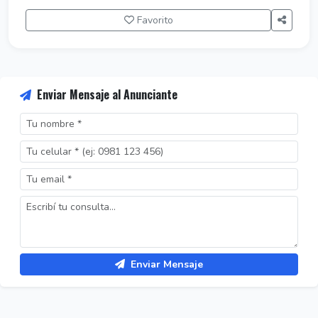
Favorito
Enviar Mensaje al Anunciante
Enviar Mensaje