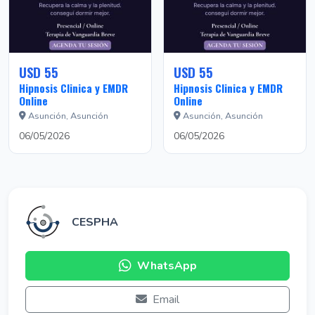
USD 55
USD 55
Hipnosis Clinica y EMDR
Hipnosis Clinica y EMDR
Online
Online
Asunción, Asunción
Asunción, Asunción
06/05/2026
06/05/2026
CESPHA
WhatsApp
Email