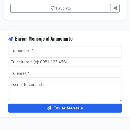
Favorito
Enviar Mensaje al Anunciante
Enviar Mensaje