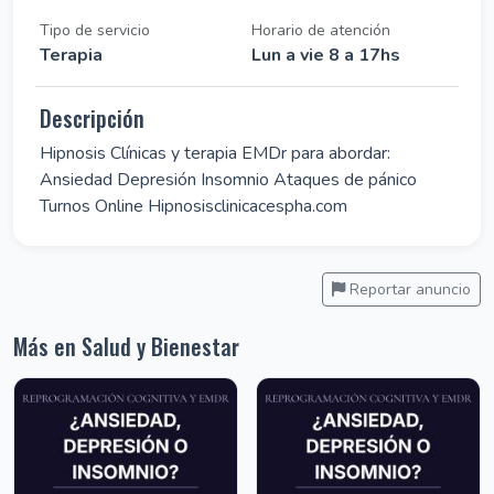
Tipo de servicio
Horario de atención
Terapia
Lun a vie 8 a 17hs
Descripción
Hipnosis Clínicas y terapia EMDr para abordar:
Ansiedad Depresión Insomnio Ataques de pánico
Turnos Online Hipnosisclinicacespha.com
Reportar anuncio
Más en Salud y Bienestar