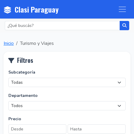
Clasi Paraguay
Inicio
Turismo y Viajes
Filtros
Subcategoría
Departamento
Precio