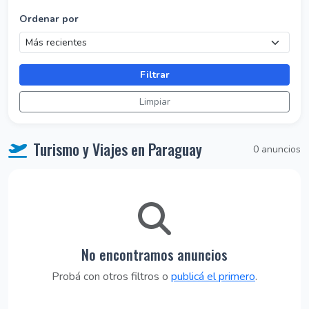
Ordenar por
Filtrar
Limpiar
Turismo y Viajes en Paraguay
0 anuncios
No encontramos anuncios
Probá con otros filtros o
publicá el primero
.