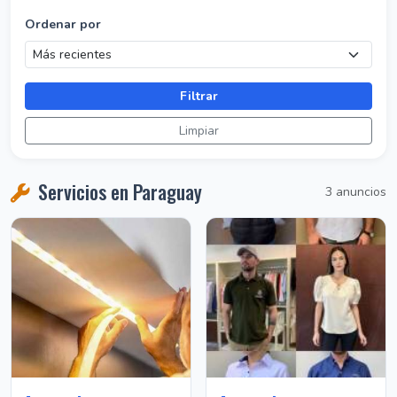
Ordenar por
Filtrar
Limpiar
Servicios en Paraguay
3 anuncios