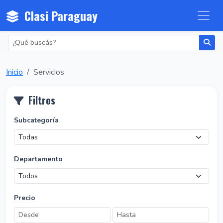
Clasi Paraguay
Inicio
Servicios
Filtros
Subcategoría
Departamento
Precio