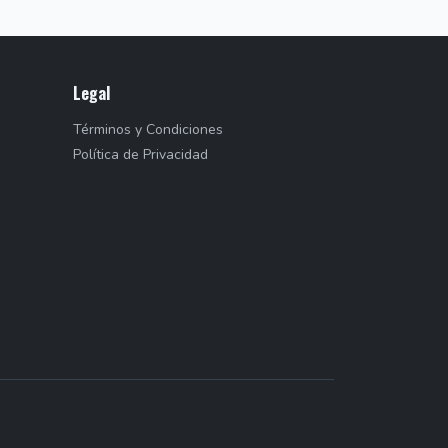
Legal
Términos y Condiciones
Política de Privacidad