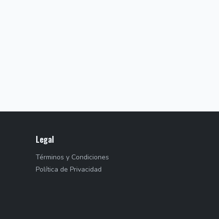
Legal
Términos y Condiciones
Política de Privacidad