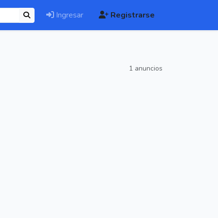
Ingresar
Registrarse
1 anuncios