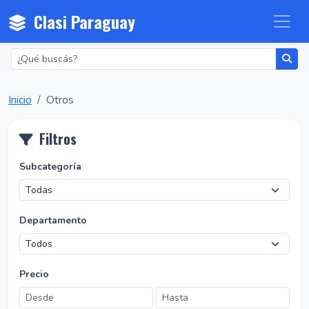
Clasi Paraguay
Inicio
Otros
Filtros
Subcategoría
Departamento
Precio