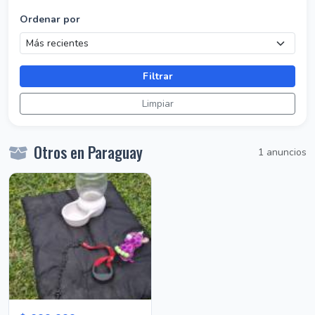
Ordenar por
Filtrar
Limpiar
Otros en Paraguay
1 anuncios