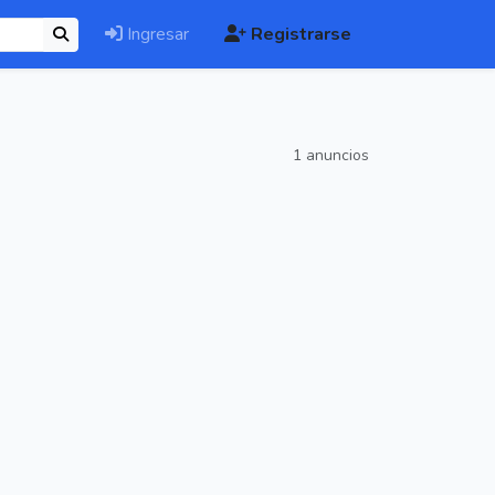
Ingresar
Registrarse
1 anuncios