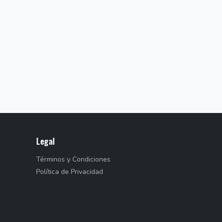
Legal
Términos y Condiciones
Política de Privacidad