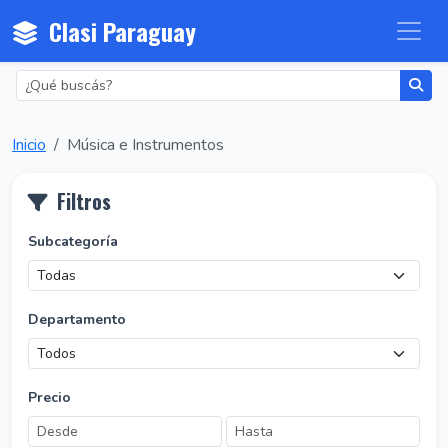
Clasi Paraguay
Inicio
Música e Instrumentos
Filtros
Subcategoría
Departamento
Precio