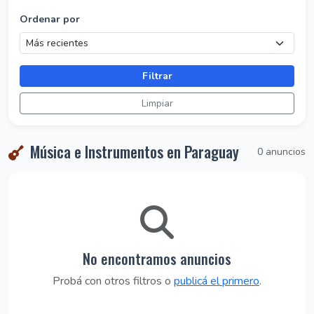
Ordenar por
Filtrar
Limpiar
Música e Instrumentos en Paraguay
0 anuncios
No encontramos anuncios
Probá con otros filtros o
publicá el primero
.