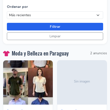
Ordenar por
Filtrar
Limpiar
Moda y Belleza en Paraguay
2 anuncios