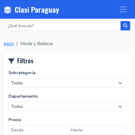
Clasi Paraguay
Inicio
Moda y Belleza
Filtros
Subcategoría
Departamento
Precio