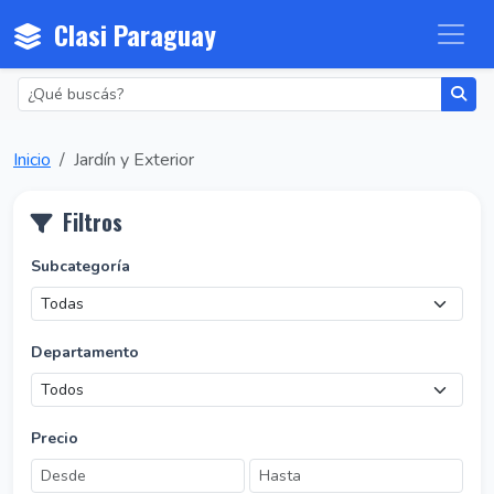
Clasi Paraguay
Inicio
Jardín y Exterior
Filtros
Subcategoría
Departamento
Precio