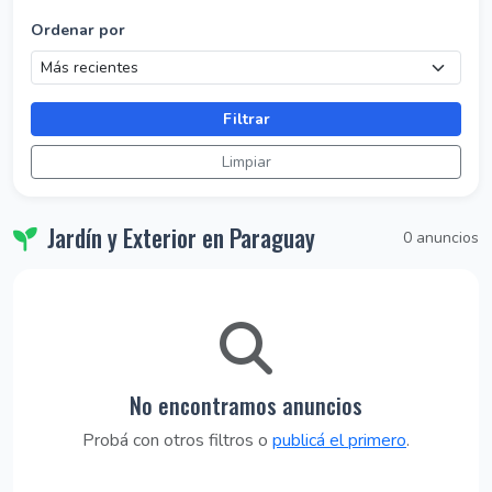
Ordenar por
Filtrar
Limpiar
Jardín y Exterior en Paraguay
0 anuncios
No encontramos anuncios
Probá con otros filtros o
publicá el primero
.