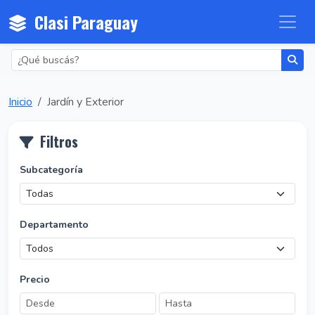
Clasi Paraguay
Inicio
Jardín y Exterior
Filtros
Subcategoría
Departamento
Precio