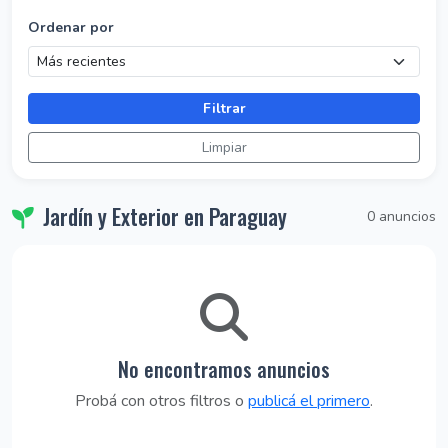
Ordenar por
Filtrar
Limpiar
Jardín y Exterior en Paraguay
0 anuncios
No encontramos anuncios
Probá con otros filtros o
publicá el primero
.