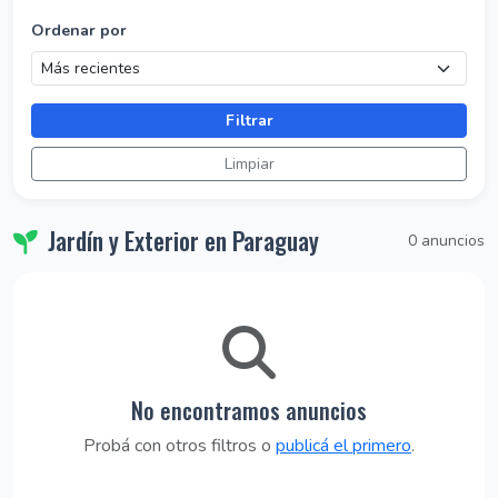
Ordenar por
Filtrar
Limpiar
Jardín y Exterior en Paraguay
0 anuncios
No encontramos anuncios
Probá con otros filtros o
publicá el primero
.