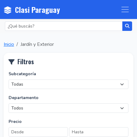
Clasi Paraguay
Inicio
Jardín y Exterior
Filtros
Subcategoría
Departamento
Precio