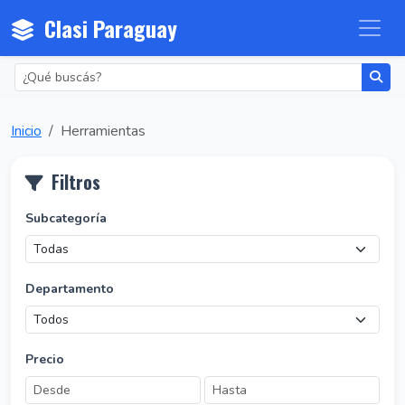
Clasi Paraguay
Inicio
Herramientas
Filtros
Subcategoría
Departamento
Precio