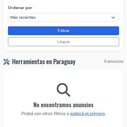
Ordenar por
Filtrar
Limpiar
Herramientas en Paraguay
0 anuncios
No encontramos anuncios
Probá con otros filtros o
publicá el primero
.