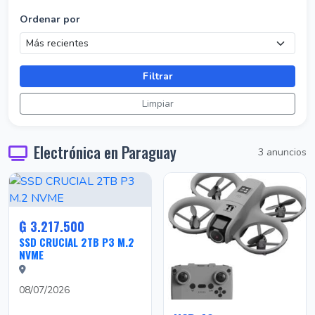
Ordenar por
Filtrar
Limpiar
Electrónica en Paraguay
3 anuncios
₲ 3.217.500
SSD CRUCIAL 2TB P3 M.2
NVME
08/07/2026