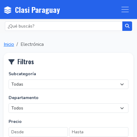
Clasi Paraguay
Inicio
Electrónica
Filtros
Subcategoría
Departamento
Precio