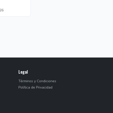
26
Legal
Términos y Condiciones
Política de Privacidad