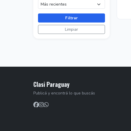
Filtrar
Limpiar
Clasi Paraguay
Publicá y encontrá lo que buscás