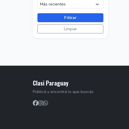
Filtrar
Limpiar
Clasi Paraguay
Publicá y encontrá lo que buscás