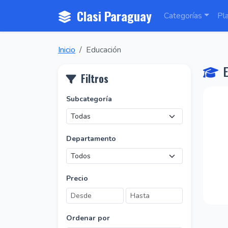
Clasi Paraguay
Categorías
Pl
Inicio
Educación
E
Filtros
Subcategoría
Departamento
Precio
Ordenar por