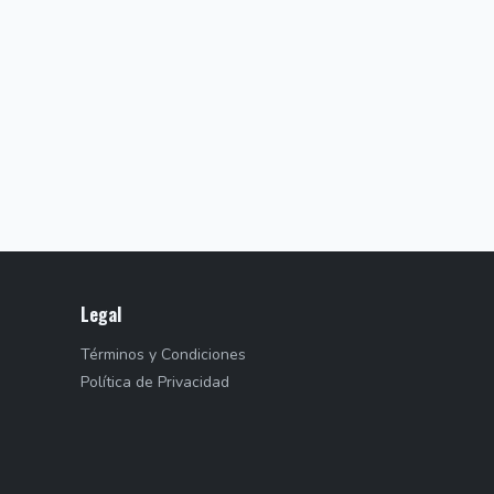
Legal
Términos y Condiciones
Política de Privacidad