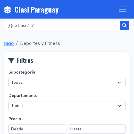
Clasi Paraguay
Inicio
Deportes y Fitness
Filtros
Subcategoría
Departamento
Precio