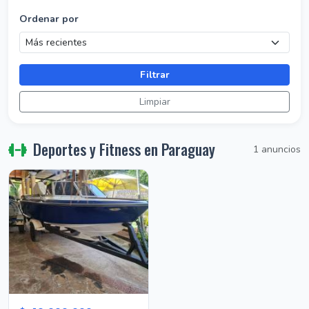
Ordenar por
Filtrar
Limpiar
Deportes y Fitness en Paraguay
1 anuncios