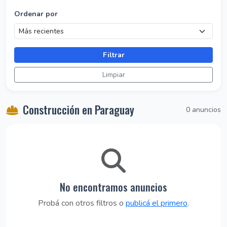
Ordenar por
Filtrar
Limpiar
Construcción en Paraguay
0 anuncios
No encontramos anuncios
Probá con otros filtros o
publicá el primero
.