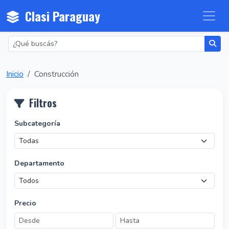
Clasi Paraguay
Inicio
Construcción
Filtros
Subcategoría
Departamento
Precio