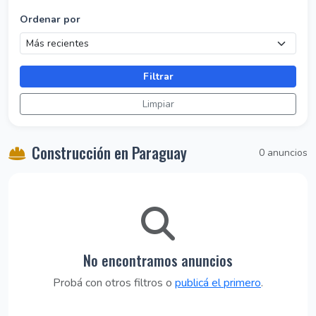
Ordenar por
Filtrar
Limpiar
Construcción en Paraguay
0 anuncios
No encontramos anuncios
Probá con otros filtros o
publicá el primero
.