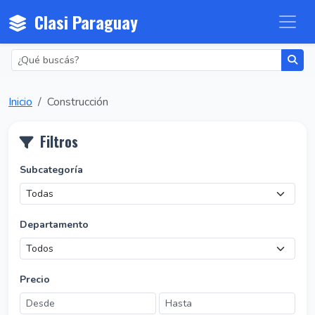
Clasi Paraguay
Inicio
Construcción
Filtros
Subcategoría
Departamento
Precio