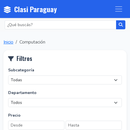
Clasi Paraguay
Inicio
Computación
Filtros
Subcategoría
Departamento
Precio