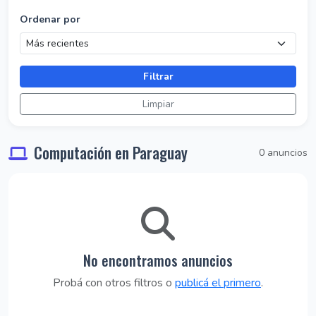
Ordenar por
Filtrar
Limpiar
Computación en Paraguay
0 anuncios
No encontramos anuncios
Probá con otros filtros o
publicá el primero
.