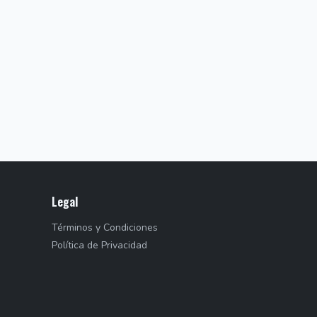
Legal
Términos y Condiciones
Política de Privacidad