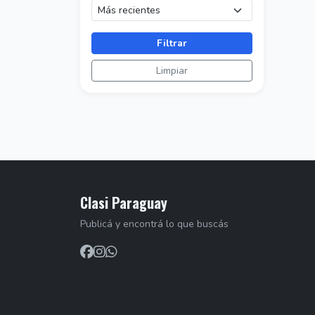
Filtrar
Limpiar
Clasi Paraguay
Publicá y encontrá lo que buscás