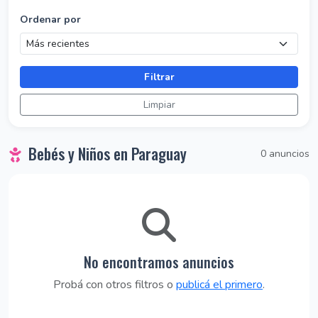
Ordenar por
Filtrar
Limpiar
Bebés y Niños en Paraguay
0 anuncios
No encontramos anuncios
Probá con otros filtros o
publicá el primero
.