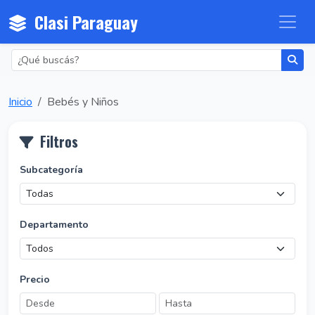
Clasi Paraguay
Inicio
Bebés y Niños
Filtros
Subcategoría
Departamento
Precio