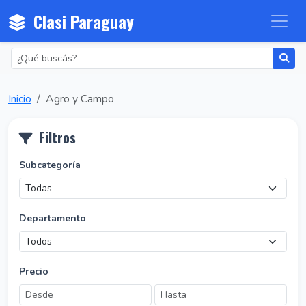
Clasi Paraguay
Inicio
Agro y Campo
Filtros
Subcategoría
Departamento
Precio