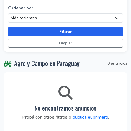
Ordenar por
Filtrar
Limpiar
Agro y Campo en Paraguay
0 anuncios
No encontramos anuncios
Probá con otros filtros o
publicá el primero
.