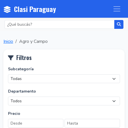
Clasi Paraguay
Inicio
Agro y Campo
Filtros
Subcategoría
Departamento
Precio