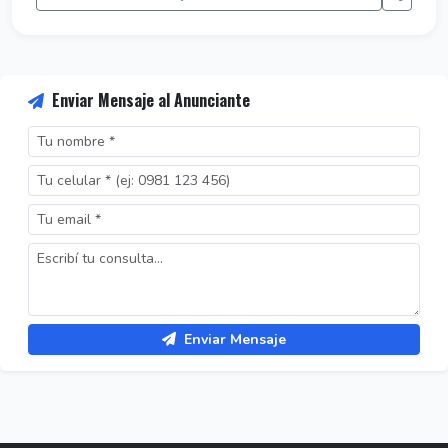
Enviar Mensaje al Anunciante
Enviar Mensaje