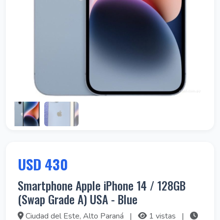
USD 430
Smartphone Apple iPhone 14 / 128GB
(Swap Grade A) USA - Blue
Ciudad del Este, Alto Paraná
|
1 vistas
|