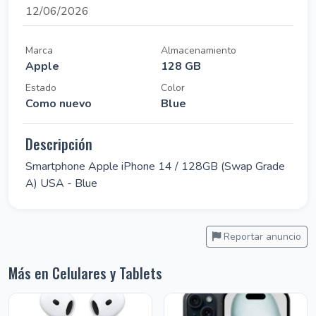
12/06/2026
Marca
Almacenamiento
Apple
128 GB
Estado
Color
Como nuevo
Blue
Descripción
Smartphone Apple iPhone 14 / 128GB (Swap Grade
A) USA - Blue
Reportar anuncio
Más en Celulares y Tablets