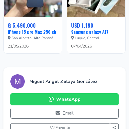
₲ 5.490.000
USD 1.190
iPhone 15 pro Max 256 gb
Samsung galaxy A17
San Alberto, Alto Paraná
Luque, Central
21/05/2026
07/04/2026
Miguel Angel Zelaya González
WhatsApp
Email
Favorito