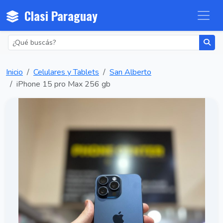
Clasi Paraguay
Inicio
Celulares y Tablets
San Alberto
iPhone 15 pro Max 256 gb