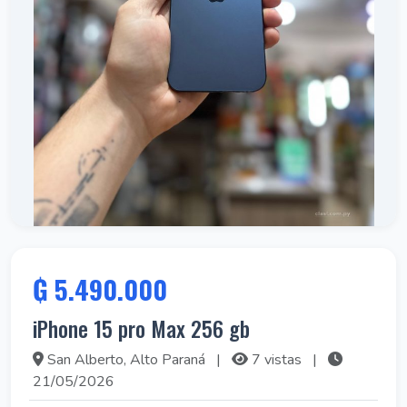
₲ 5.490.000
iPhone 15 pro Max 256 gb
San Alberto, Alto Paraná
|
7 vistas
|
21/05/2026