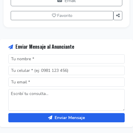
Email
Favorito
Enviar Mensaje al Anunciante
Enviar Mensaje